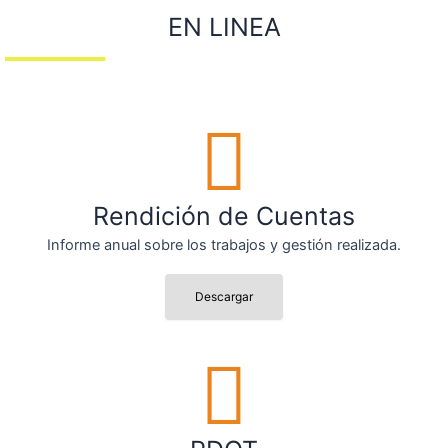
EN LINEA
Rendición de Cuentas
Informe anual sobre los trabajos y gestión realizada.
Descargar