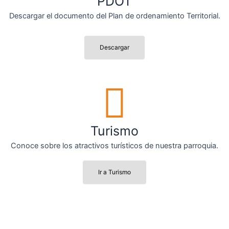
PDOT
Descargar el documento del Plan de ordenamiento Territorial.
Descargar
Turismo
Conoce sobre los atractivos turísticos de nuestra parroquia.
Ir a Turismo