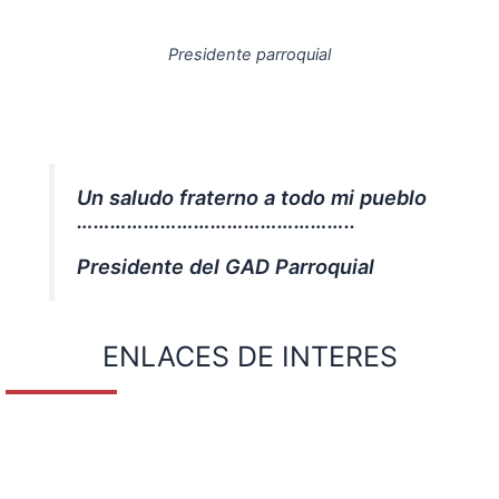
Presidente parroquial
Un saludo fraterno a todo mi pueblo
…………………………………………..
Presidente del GAD Parroquial
ENLACES DE INTERES