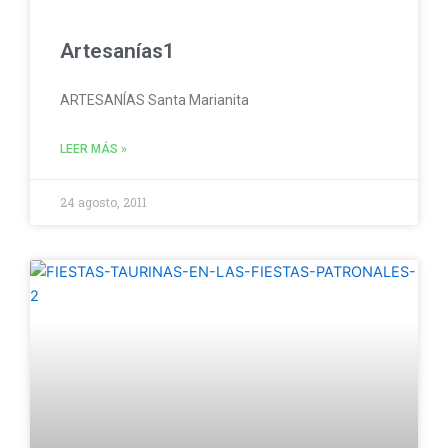
Artesanías1
ARTESANÍAS Santa Marianita
LEER MÁS »
24 agosto, 2011