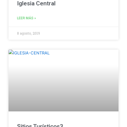
Iglesia Central
LEER MÁS »
8 agosto, 2019
Sitios Turísticos3