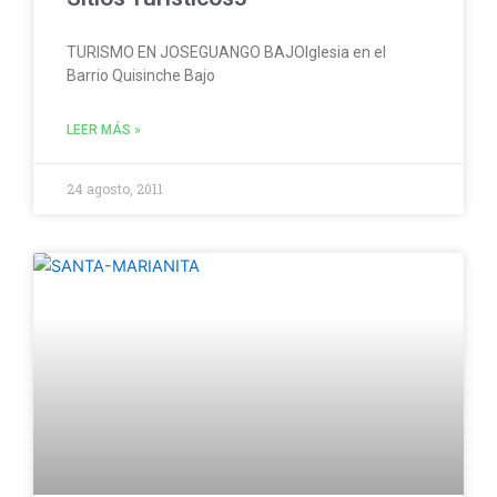
TURISMO EN JOSEGUANGO BAJOIglesia en el
Barrio Quisinche Bajo
LEER MÁS »
24 agosto, 2011