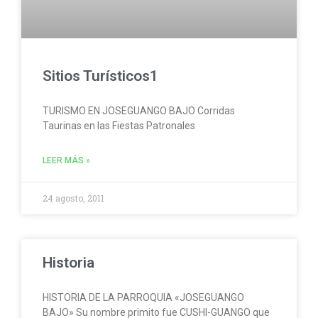
Sitios Turísticos1
TURISMO EN JOSEGUANGO BAJO Corridas
Taurinas en las Fiestas Patronales
LEER MÁS »
24 agosto, 2011
Historia
HISTORIA DE LA PARROQUIA «JOSEGUANGO
BAJO» Su nombre primito fue CUSHI-GUANGO que