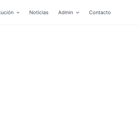
cución
Noticias
Admin
Contacto