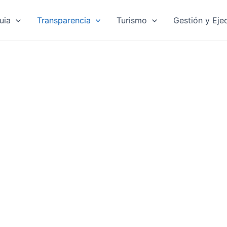
uia
Transparencia
Turismo
Gestión y Eje